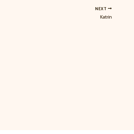
NEXT
Katrin