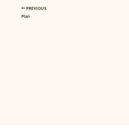
PREVIOUS
Mari