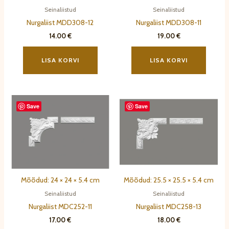
Seinaliistud
Seinaliistud
Nurgaliist MDD308-12
Nurgaliist MDD308-11
14.00
€
19.00
€
LISA KORVI
LISA KORVI
Save
Save
Mõõdud: 24 × 24 × 5.4 cm
Mõõdud: 25.5 × 25.5 × 5.4 cm
Seinaliistud
Seinaliistud
Nurgaliist MDC252-11
Nurgaliist MDC258-13
17.00
€
18.00
€